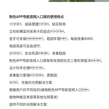
粉色APP导航官网入口架的使用特点
1、组装便捷、结实耐用
立柱和横梁间采用卡扣组合，
徒手可安装，稳固牢靠，每层承重80KG;
每层高度可自由调节;
2、安全性高、承重稳固
粉色APP导航官网入口架架体采用斜拉式三角形焊接法，
设计科学合理，
承重能力更强，更稳固;
3、完善的光照解决方案
根据用户的不同目的(植物粉色APP导航官网入口、
植物种植及育苗等其他光照需求)
提供不同的光照解决方案;