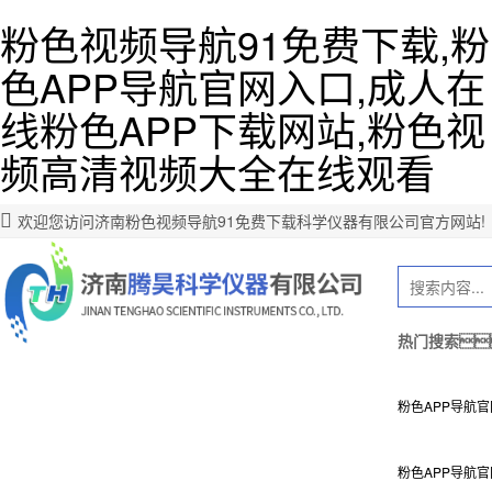
粉色视频导航91免费下载,粉
色APP导航官网入口,成人在
线粉色APP下载网站,粉色视
频高清视频大全在线观看
欢迎您访问济南粉色视频导航91免费下载科学仪器有限公司官方网站!
热门搜索
粉色APP导航
粉色APP导航