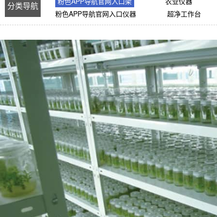
粉色APP导航官网入口架
农业仪器
分类导航
粉色APP导航官网入口仪器
超净工作台