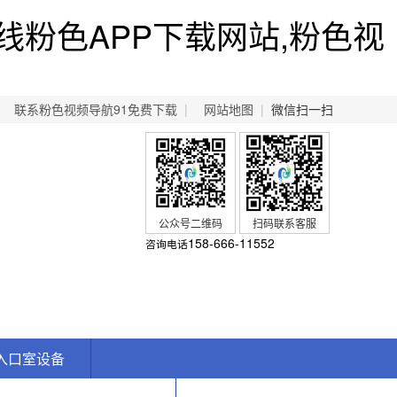
线粉色APP下载网站,粉色视
联系粉色视频导航91免费下载
|
网站地图
|
微信扫一扫
公众号二维码
扫码联系客服
158-666-11552
咨询电话
入口室设备