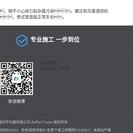
，稍不小心就引起杂菌污染。要达到灭菌透彻的
，使试管苗能正常生长。
专业施工 一步到位
咨询热线
158-666-11552
新浪微博
下载科学仪器有限公司 ZuPei17.com 版权所有
告知，粉色视频导航91免费下载立即删除；本网站严格