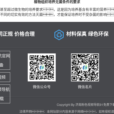
植物组织培养无菌条件的要求
至超过微生物的培养要求，这是因为培养基含有丰富的营养
不同的切实有效的方法灭菌，才能保证培养时不受杂菌的影响
同正规 价格合理
材料保真 绿色环保
航官网
备
视频
微信公众号
微信名片
频导航
下载
Copyright By 济南粉色视频导航91免费
法律声明：本网站部分内容来源于网络，如有侵权请