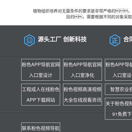
植物组织培养对无菌条件的要求是非常严格的，甚
目的，需要根据不同的对象采取
源头工厂 创新科技
合
粉色APP导航官网
粉色APP导航官网
粉色APP导
入口室设计
入口室净化
入口室设
工程成人在线粉色
粉色视频高清视频
智慧农业
APP下载网站
大全在线观看资讯
关于粉色视
91免费
联系粉色视频导航