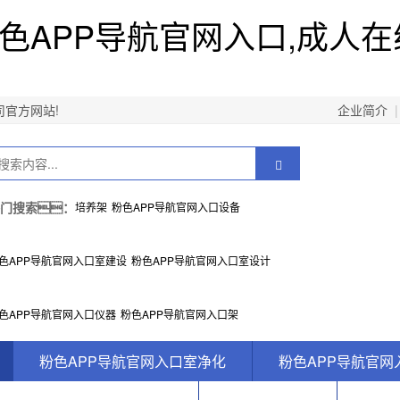
色APP导航官网入口,成人在
官方网站!
企业简介
|
门搜索：
培养架
粉色APP导航官网入口设备
色APP导航官网入口室建设
粉色APP导航官网入口室设计
色APP导航官网入口仪器
粉色APP导航官网入口架
粉色APP导航官网入口室净化
粉色APP导航官网