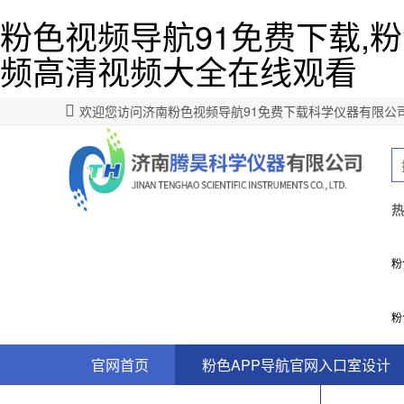
粉色视频导航91免费下载,粉
频高清视频大全在线观看
欢迎您访问济南粉色视频导航91免费下载科学仪器有限公司
热
粉
粉
官网首页
粉色APP导航官网入口室设计