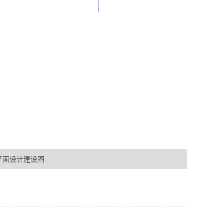
粉色视频导航91免费下载
室平面设计建设图