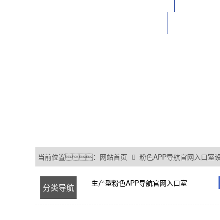
工程成人在线粉色APP下载网站
粉色视
联系粉色视频导航91免费下载
当前位置：
网站首页
粉色APP导航官网入口室
生产型粉色APP导航官网入口室
分类导航